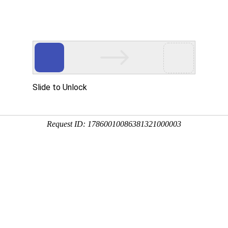
慧园区
智能制造
行业案例
新闻动态
企业介绍
新闻动态
5G、物联网、云计算、数字孪生、AI+大数据、融合