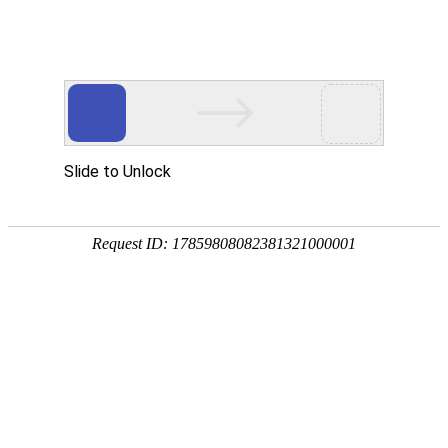
首页
智慧教育
智慧园区
智能制造
行
新闻动态
运用5G、物联网、云计算、数字孪生、AI+大数
据、融合通信等
首页
>
新闻动态
>
行业动态
安徽出台《加快传统产业转型
升级提升工业竞争力实施方
案》